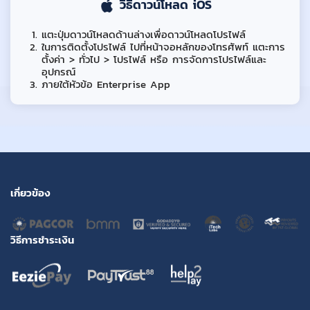
วิธีดาวน์โหลด iOS
แตะปุ่มดาวน์โหลดด้านล่างเพื่อดาวน์โหลดโปรไฟล์
ในการติดตั้งโปรไฟล์ ไปที่หน้าจอหลักของโทรศัพท์ แตะการ
ตั้งค่า > ทั่วไป > โปรไฟล์ หรือ การจัดการโปรไฟล์และ
อุปกรณ์
ภายใต้หัวข้อ Enterprise App
เกี่ยวข้อง
วิธีการชำระเงิน