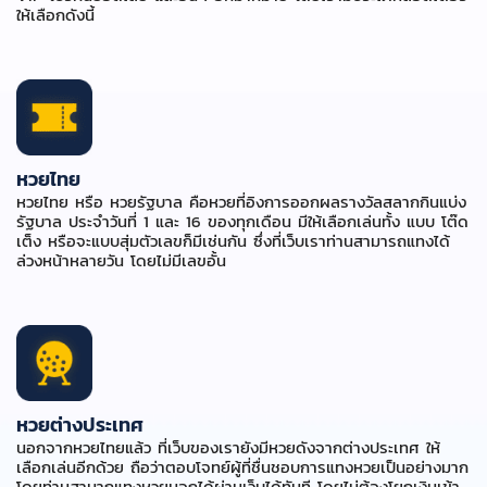
ให้เลือกดังนี้
หวยไทย
หวยไทย หรือ หวยรัฐบาล คือหวยที่อิงการออกผลรางวัลสลากกินแบ่ง
รัฐบาล ประจำวันที่ 1 และ 16 ของทุกเดือน มีให้เลือกเล่นทั้ง แบบ โต๊ด
เต็ง หรือจะแบบสุ่มตัวเลขก็มีเช่นกัน ซึ่งที่เว็บเราท่านสามารถแทงได้
ล่วงหน้าหลายวัน โดยไม่มีเลขอั้น
หวยต่างประเทศ
นอกจากหวยไทยแล้ว ที่เว็บของเรายังมีหวยดังจากต่างประเทศ ให้
เลือกเล่นอีกด้วย ถือว่าตอบโจทย์ผู้ที่ชื่นชอบการแทงหวยเป็นอย่างมาก
โดยท่านสามาถแทงหวยนอกได้ผ่านเว็บได้ทันที โดยไม่ต้องโยกเงินเข้า