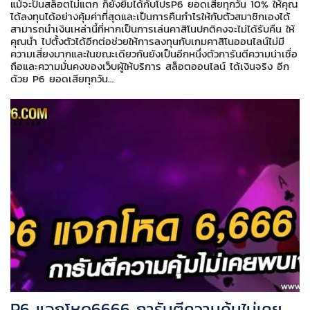
แม้จะปั่นสล็อตไม่แตก ก็ยังยิ้มได้กับโปรP6 ยอดเสียทุกวัน 10% ให้คุณ
ได้ลงทุนได้อย่างคุ้มค่าที่สุดและเป็นการคืนกำไรให้กับตัวสมาชิกเองได้
สามารถนำเงินเหล่านี้ที่หากเป็นการเล่นคาสิโนปกติคงจะไม่ได้รับคืน ให้
คุณนำ ไปตั้งตัวได้อีกต่อช่วยให้การลงทุนกับเกมคาสิโนออนไลน์ไม่มี
ความเสี่ยงมากและในขณะเดียวกันยังเป็นอีกหนึ่งตัวการันตีความน่าเชื่อ
ถือและความมั่นคงของเว็บผู้ให้บริการ สล็อตออนไลน์ ได้เงินจริง อีก
ด้วย P6 ยอดเสียทุกวัน…
P6 แจกโหด6666 การันตีความคุ้มไม่เคย